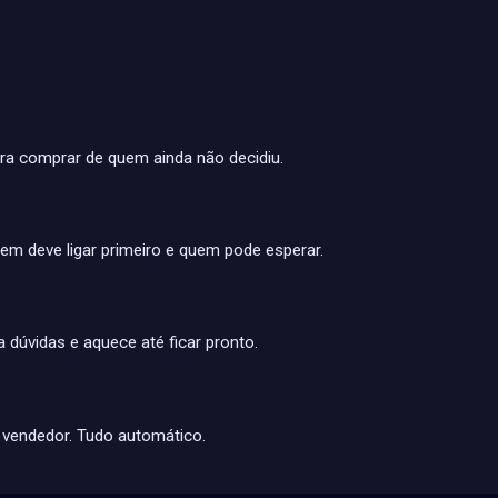
ra comprar de quem ainda não decidiu.
m deve ligar primeiro e quem pode esperar.
 dúvidas e aquece até ficar pronto.
 vendedor. Tudo automático.