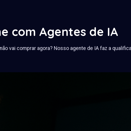
e com Agentes de IA
não vai comprar agora? Nosso agente de IA faz a qualifi