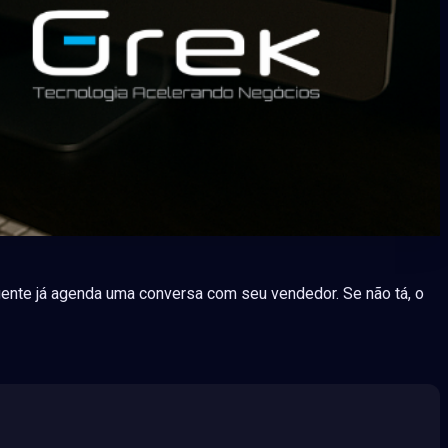
gente já agenda uma conversa com seu vendedor. Se não tá, o