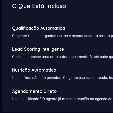
O Que Está Incluso
Qualificação Automática
O agente faz as perguntas certas e separa quem tá pronto p
Lead Scoring Inteligente
Cada lead recebe uma nota automaticamente. Você sabe que
Nutrição Automática
Leads frios não são perdidos. O agente manda conteúdo, tira
Agendamento Direto
Lead qualificado? O agente já marca a reunião na agenda do