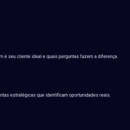
é seu cliente ideal e quais perguntas fazem a diferença.
tas estratégicas que identificam oportunidades reais.