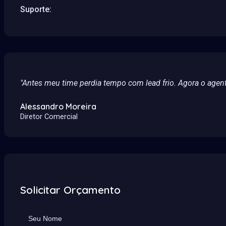
Suporte:
"Antes meu time perdia tempo com lead frio. Agora o agen
Alessandro Moreira
Diretor Comercial
Solicitar Orçamento