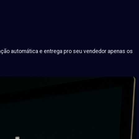
cação automática e entrega pro seu vendedor apenas os