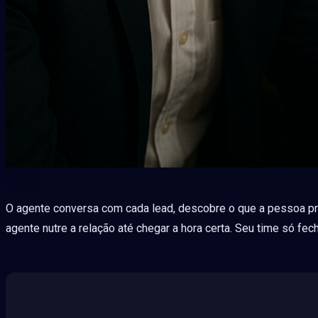
O agente conversa com cada lead, descobre o que a pessoa prec
agente nutre a relação até chegar a hora certa. Seu time só f