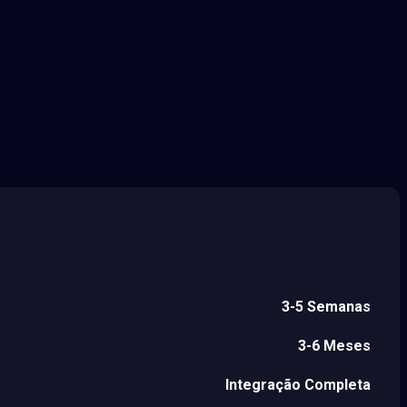
3-5 Semanas
3-6 Meses
Integração Completa