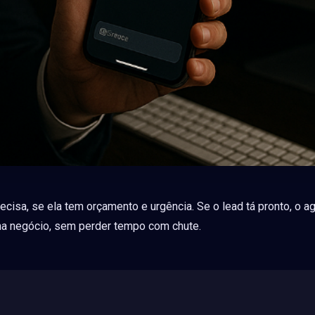
isa, se ela tem orçamento e urgência. Se o lead tá pronto, o a
echa negócio, sem perder tempo com chute.