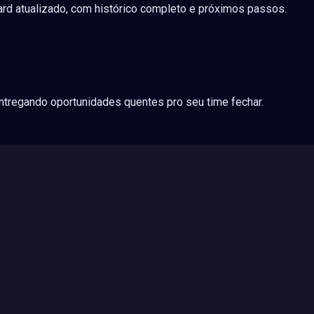
rd atualizado, com histórico completo e próximos passos.
ntregando oportunidades quentes pro seu time fechar.