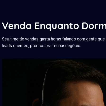
Venda Enquanto Dorm
Seu time de vendas gasta horas falando com gente que 
leads quentes, prontos pra fechar negócio.