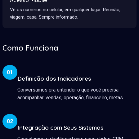
Vê os números no celular, em qualquer lugar. Reunião,
viagem, casa. Sempre informado.
Como Funciona
01
Definição dos Indicadores
Conversamos pra entender o que você precisa
acompanhar: vendas, operação, financeiro, metas.
02
Integração com Seus Sistemas
Conectamos o dashboard com seus dados: CRM,