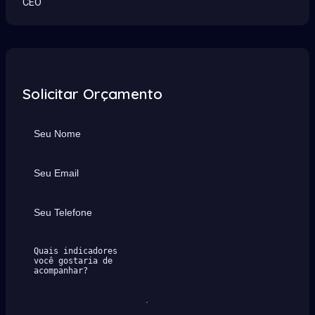
CEO
Solicitar Orçamento