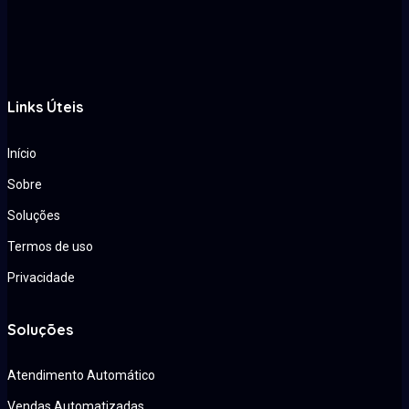
Links Úteis
Início
Sobre
Soluções
Termos de uso
Privacidade
Soluções
Atendimento Automático
Vendas Automatizadas