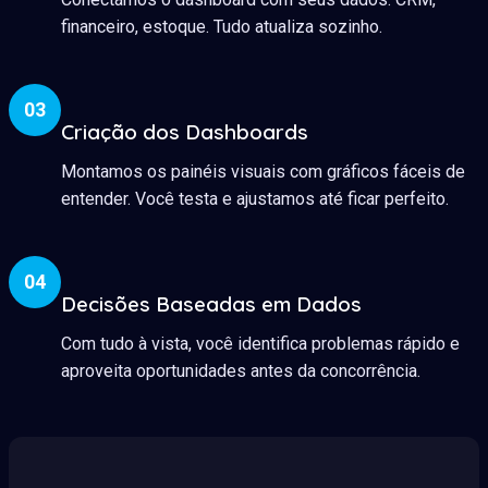
financeiro, estoque. Tudo atualiza sozinho.
03
Criação dos Dashboards
Montamos os painéis visuais com gráficos fáceis de
entender. Você testa e ajustamos até ficar perfeito.
04
Decisões Baseadas em Dados
Com tudo à vista, você identifica problemas rápido e
aproveita oportunidades antes da concorrência.