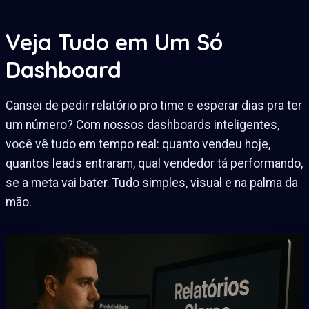
Veja Tudo em Um Só
Dashboard
Cansei de pedir relatório pro time e esperar dias pra ter
um número? Com nossos dashboards inteligentes,
você vê tudo em tempo real: quanto vendeu hoje,
quantos leads entraram, qual vendedor tá performando,
se a meta vai bater. Tudo simples, visual e na palma da
mão.