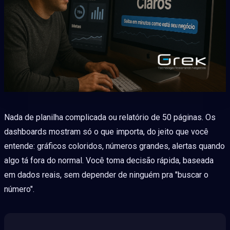
Nada de planilha complicada ou relatório de 50 páginas. Os
dashboards mostram só o que importa, do jeito que você
entende: gráficos coloridos, números grandes, alertas quando
algo tá fora do normal. Você toma decisão rápida, baseada
em dados reais, sem depender de ninguém pra "buscar o
número".