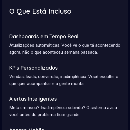
O Que Está Incluso
Dashboards em Tempo Real
Atualizações automáticas. Você vê o que tá acontecendo
agora, não o que aconteceu semana passada.
KPIs Personalizados
Vendas, leads, conversão, inadimplência. Você escolhe o
que quer acompanhar e a gente monta.
Alertas Inteligentes
Meta em risco? Inadimplência subindo? O sistema avisa
você antes do problema ficar grande.
Acesso Mobile