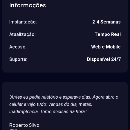
Informações
Implantação:
2-4 Semanas
Atualização:
Tempo Real
Acesso:
Web e Mobile
Suporte:
Disponível 24/7
"Antes eu pedia relatório e esperava dias. Agora abro o
celular e vejo tudo: vendas do dia, metas,
inadimplência. Tomo decisão na hora."
Roberto Silva