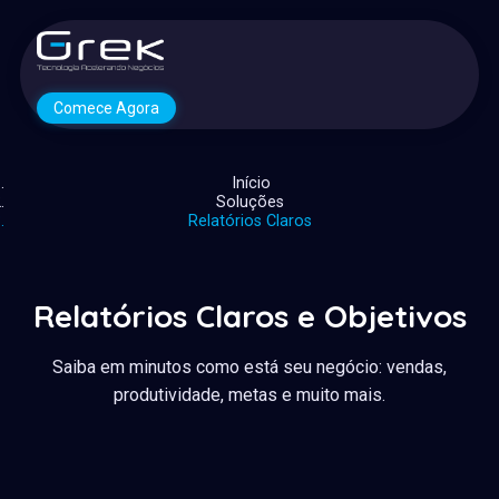
Comece Agora
Início
Soluções
Relatórios Claros
Relatórios Claros e Objetivos
Saiba em minutos como está seu negócio: vendas,
produtividade, metas e muito mais.