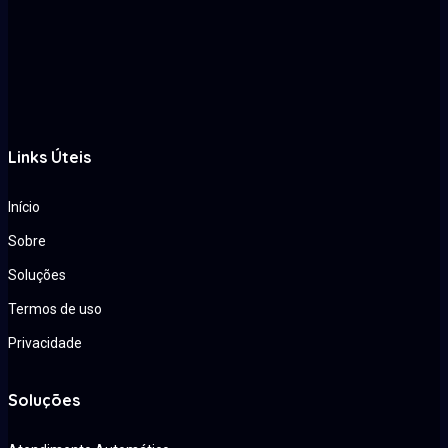
Links Úteis
Início
Sobre
Soluções
Termos de uso
Privacidade
Soluções