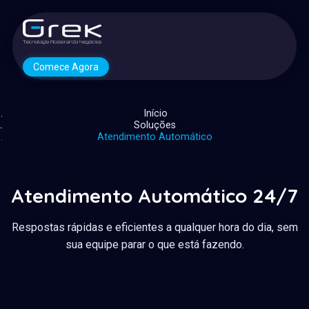
Comece Agora
Início
Soluções
Atendimento Automático
Atendimento Automático 24/7
Respostas rápidas e eficientes a qualquer hora do dia, sem
sua equipe parar o que está fazendo.