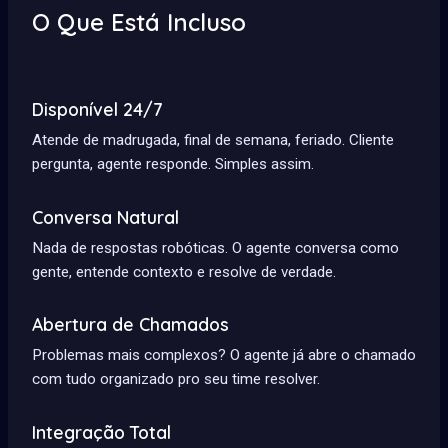
O Que Está Incluso
Disponível 24/7
Atende de madrugada, final de semana, feriado. Cliente
pergunta, agente responde. Simples assim.
Conversa Natural
Nada de respostas robóticas. O agente conversa como
gente, entende contexto e resolve de verdade.
Abertura de Chamados
Problemas mais complexos? O agente já abre o chamado
com tudo organizado pro seu time resolver.
Integração Total