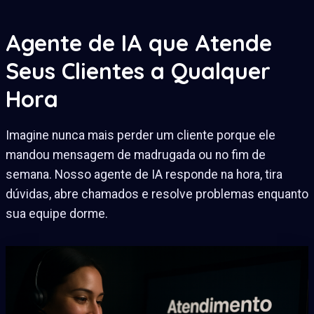
Agente de IA que Atende
Seus Clientes a Qualquer
Hora
Imagine nunca mais perder um cliente porque ele
mandou mensagem de madrugada ou no fim de
semana. Nosso agente de IA responde na hora, tira
dúvidas, abre chamados e resolve problemas enquanto
sua equipe dorme.