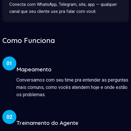
Conecta com WhatsApp, Telegram, site, app — qualquer
canal que seu cliente use pra falar com você.
Como Funciona
01
Mapeamento
Conversamos com seu time pra entender as perguntas
mais comuns, como vocês atendem hoje e onde estão
os problemas.
02
Treinamento do Agente