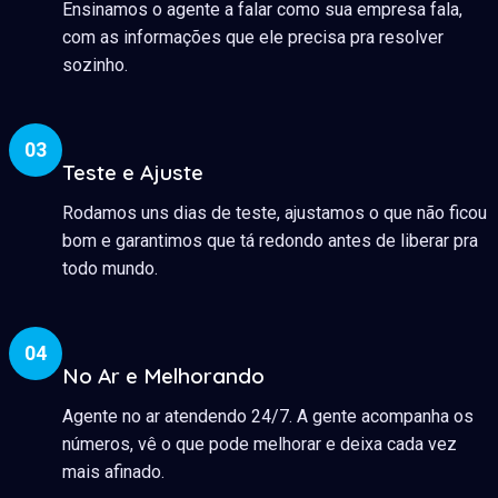
Ensinamos o agente a falar como sua empresa fala,
com as informações que ele precisa pra resolver
sozinho.
03
Teste e Ajuste
Rodamos uns dias de teste, ajustamos o que não ficou
bom e garantimos que tá redondo antes de liberar pra
todo mundo.
04
No Ar e Melhorando
Agente no ar atendendo 24/7. A gente acompanha os
números, vê o que pode melhorar e deixa cada vez
mais afinado.