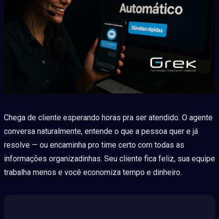
Chega de cliente esperando horas pra ser atendido. O agente
conversa naturalmente, entende o que a pessoa quer e já
resolve — ou encaminha pro time certo com todas as
informações organizadinhas. Seu cliente fica feliz, sua equipe
trabalha menos e você economiza tempo e dinheiro.