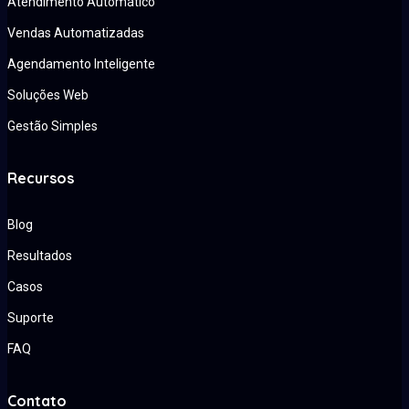
Atendimento Automático
Vendas Automatizadas
Agendamento Inteligente
Soluções Web
Gestão Simples
Recursos
Blog
Resultados
Casos
Suporte
FAQ
Contato