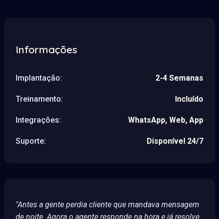
Informações
Implantação:
2-4 Semanas
Treinamento:
Incluído
Integrações:
WhatsApp, Web, App
Suporte:
Disponível 24/7
"Antes a gente perdia cliente que mandava mensagem
de noite. Agora o agente responde na hora e já resolve.