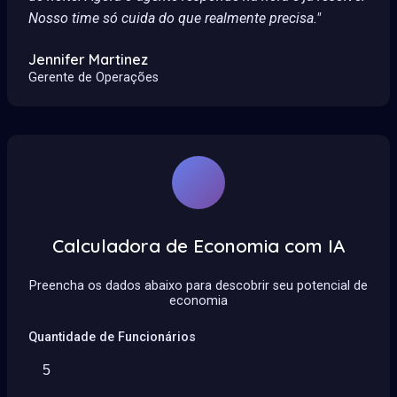
Nosso time só cuida do que realmente precisa."
Jennifer Martinez
Gerente de Operações
Calculadora de Economia com IA
Preencha os dados abaixo para descobrir seu potencial de
economia
Quantidade de Funcionários