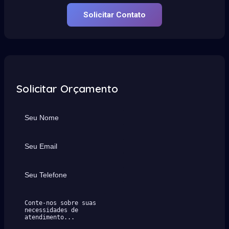
Solicitar Contato
Solicitar Orçamento